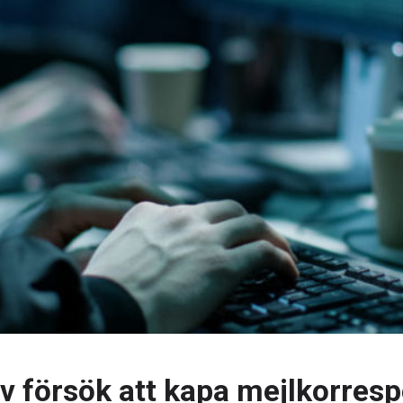
av försök att kapa mejlkorres