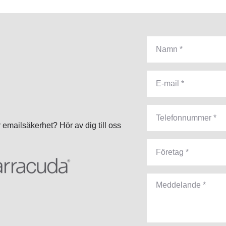
 emailsäkerhet? Hör av dig till oss