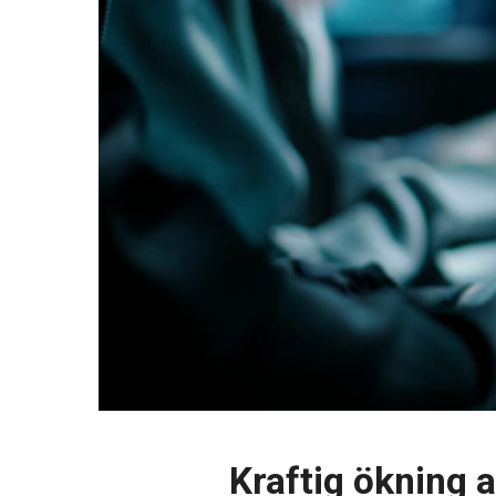
Kraftig ökning 