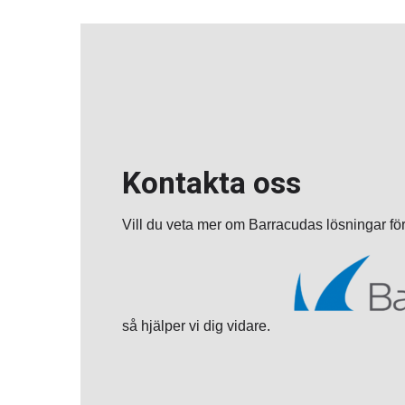
Kontakta oss
Vill du veta mer om Barracudas lösningar för
så hjälper vi dig vidare.