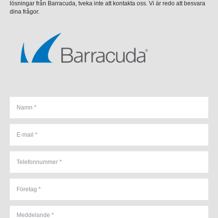
lösningar från Barracuda, tveka inte att kontakta oss. Vi är redo att besvara
dina frågor.