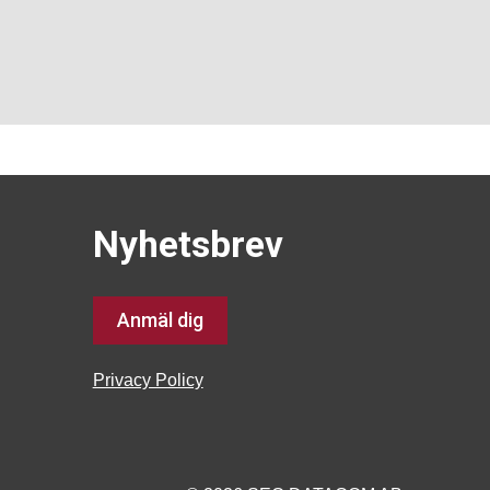
Nyhetsbrev
Anmäl dig
Privacy Policy