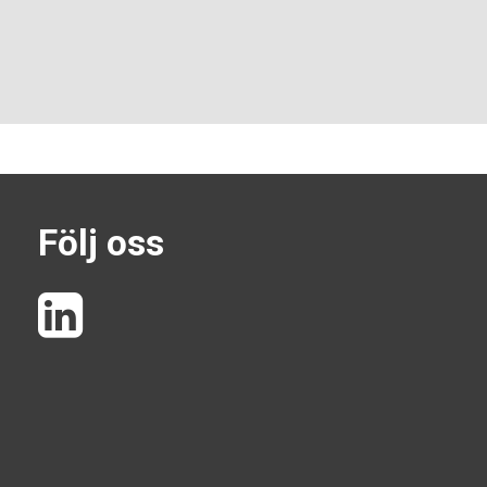
Följ oss