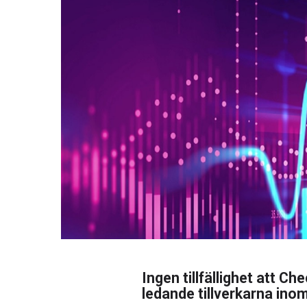
Ingen tillfällighet att Ch
ledande tillverkarna ino