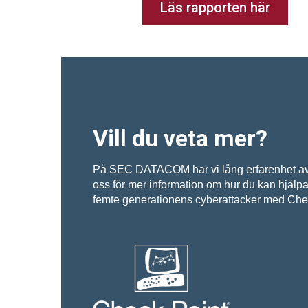
Läs rapporten här
Vill du veta mer?
På SEC DATACOM har vi lång erfarenhet av 
oss för mer information om hur du kan hjälpa 
femte generationens cyberattacker med Chec