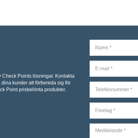
Check Points lösningar. Kontakta
dina kunder att förbereda sig för
k Point prisbelönta produkter.