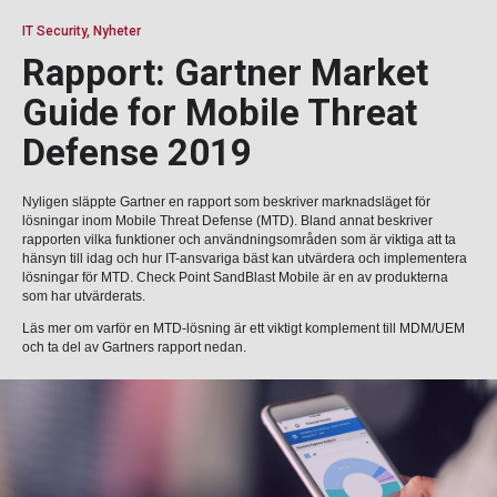
IT Security, Nyheter
Rapport: Gartner Market
Guide for Mobile Threat
Defense 2019
Nyligen släppte Gartner en rapport som beskriver marknadsläget för
lösningar inom Mobile Threat Defense (MTD). Bland annat beskriver
rapporten vilka funktioner och användningsområden som är viktiga att ta
hänsyn till idag och hur IT-ansvariga bäst kan utvärdera och implementera
lösningar för MTD. Check Point SandBlast Mobile är en av produkterna
som har utvärderats.
Läs mer om varför en MTD-lösning är ett viktigt komplement till MDM/UEM
och ta del av Gartners rapport nedan.