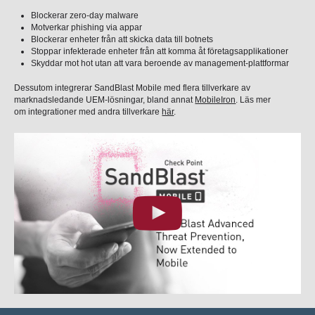
Blockerar zero-day malware
Motverkar phishing via appar
Blockerar enheter från att skicka data till botnets
Stoppar infekterade enheter från att komma åt företagsapplikationer
Skyddar mot hot utan att vara beroende av management-plattformar
Dessutom integrerar SandBlast Mobile med flera tillverkare av
marknadsledande UEM-lösningar, bland annat
MobileIron
. Läs mer
om integrationer med andra tillverkare
här
.