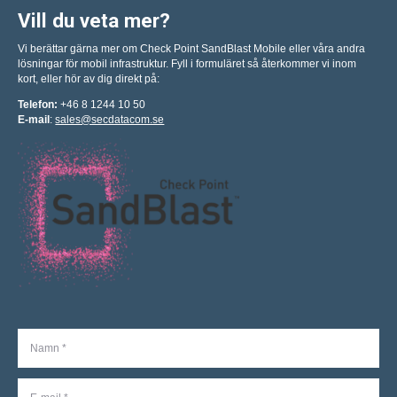
Vill du veta mer?
Vi berättar gärna mer om Check Point SandBlast Mobile eller våra andra
lösningar för mobil infrastruktur. Fyll i formuläret så återkommer vi inom
kort, eller hör av dig direkt på:
Telefon:
+46 8 1244 10 50
E-mail
:
sales@secdatacom.se