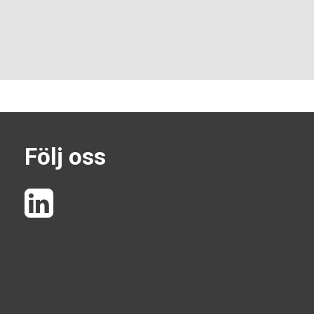
Följ oss