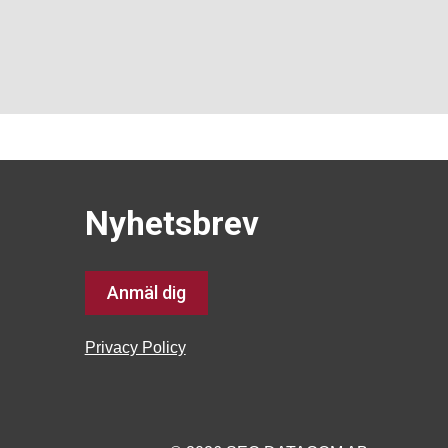
Nyhetsbrev
Anmäl dig
Privacy Policy