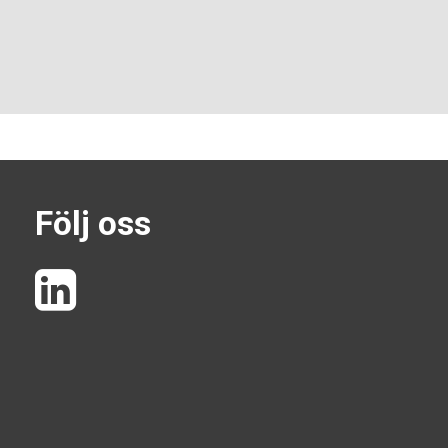
Följ oss