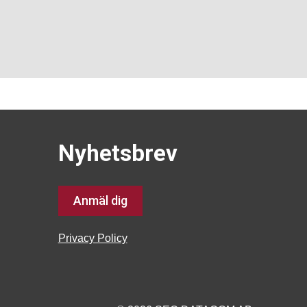
Nyhetsbrev
Anmäl dig
Privacy Policy