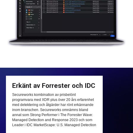
Erkänt av Forrester och IDC
Secureworks kombination av prisbelönt
programvara med XDR plus över 20 års erfarenhet
med detektering och åtgärder har rönt erkännande
inom branschen. Secureworks omnämns bland
annat som Strong Performer i The Forrester Wave:
Managed Detection and Response 2023 och som
Leader i IDC MarketScape: U.S. Managed Detection