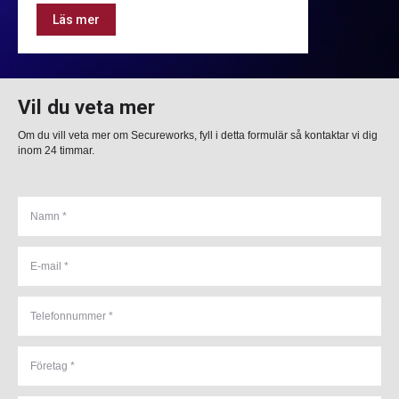
Läs mer
Vil du veta mer
Om du vill veta mer om Secureworks, fyll i detta formulär så kontaktar vi dig
inom 24 timmar.