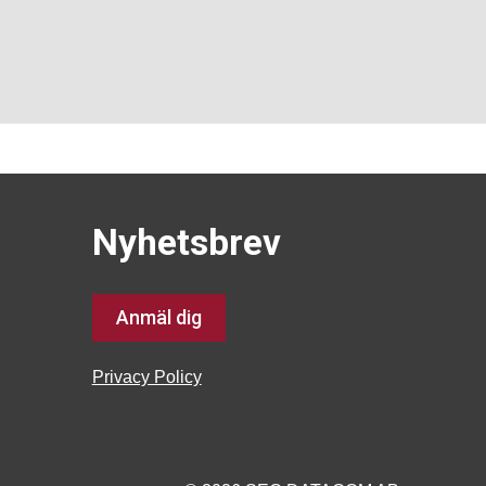
Nyhetsbrev
Anmäl dig
Privacy Policy