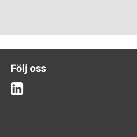
Följ oss