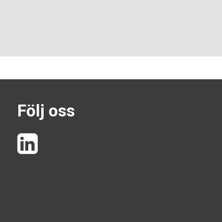
Följ oss