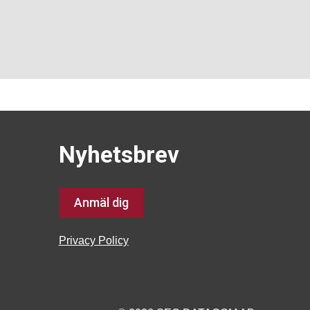
Nyhetsbrev
Anmäl dig
Privacy Policy