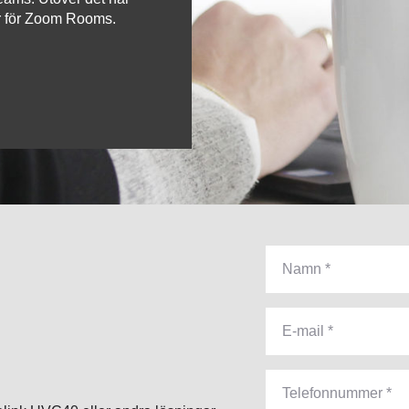
gar för Zoom Rooms.