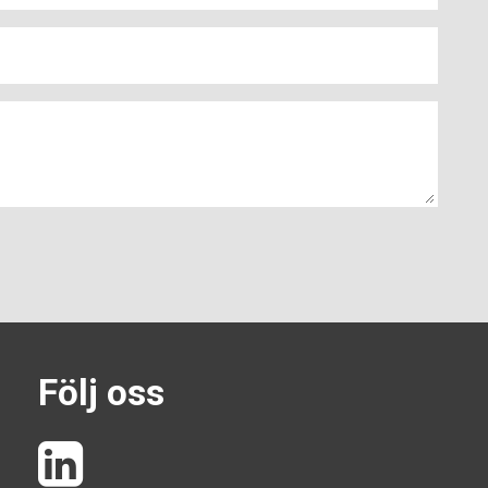
Följ oss